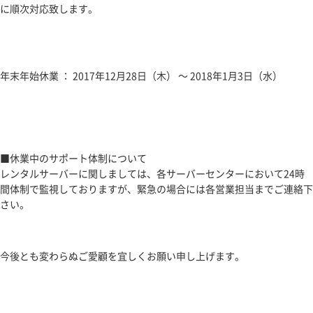
に順次対応致します。
プライバシーポリシー
サイトマップ
年末年始休業 ： 2017年12月28日（木） ～ 2018年1月3日（水）
お問い合わせ
■休業中のサポート体制について
レンタルサーバーに関しましては、各サーバーセンターにおいて24時
間体制で監視しておりますが、緊急の場合には各営業担当までご連絡下
さい。
今後とも変わらぬご愛顧を宜しくお願い申し上げます。