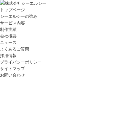
トップページ
シーエルシーの強み
サービス内容
制作実績
会社概要
ニュース
よくあるご質問
採用情報
プライバシーポリシー
サイトマップ
お問い合わせ