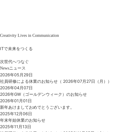
Creativity Lives in Communication
ITで未来をつくる
次世代へつなぐ
ニュース
News
2026年05月29日
社員研修による休業のお知らせ（ 2026年07月27日（月））
2026年04月07日
2026年GW（ゴールデンウィーク）のお知らせ
2026年01月01日
新年あけましておめでとうございます。
2025年12月06日
年末年始休業のお知らせ
2025年11月13日