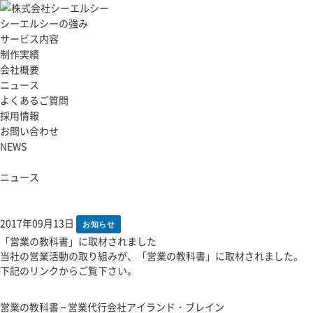
シーエルシーの強み
サービス内容
制作実績
会社概要
ニュース
よくあるご質問
採用情報
お問い合わせ
NEWS
ニュース
2017年09月13日
お知らせ
「営業の教科書」に取材されました
当社の営業活動の取り組みが、「営業の教科書」に取材されました。
下記のリンクからご覧下さい。
営業の教科書 – 営業代行会社アイランド・ブレイン