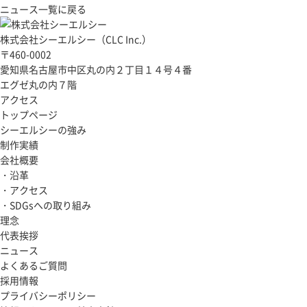
ニュース一覧に戻る
株式会社シーエルシー（CLC Inc.）
〒460-0002
愛知県名古屋市中区丸の内２丁目１４号４番
エグゼ丸の内７階
アクセス
トップページ
シーエルシーの強み
制作実績
会社概要
・沿革
・アクセス
・SDGsへの取り組み
理念
代表挨拶
ニュース
よくあるご質問
採用情報
プライバシーポリシー