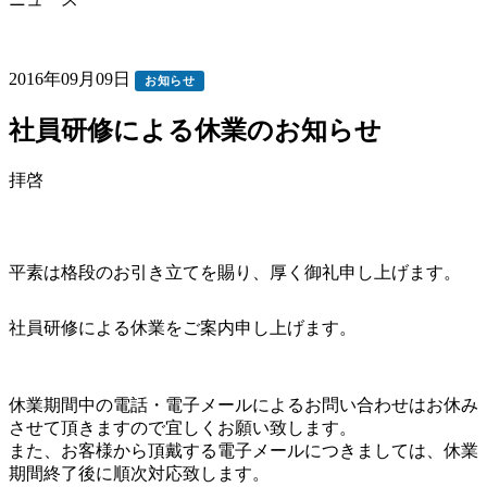
2016年09月09日
お知らせ
社員研修による休業のお知らせ
拝啓
平素は格段のお引き立てを賜り、厚く御礼申し上げます。
社員研修による休業をご案内申し上げます。
休業期間中の電話・電子メールによるお問い合わせはお休み
させて頂きますので宜しくお願い致します。
また、お客様から頂戴する電子メールにつきましては、休業
期間終了後に順次対応致します。