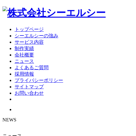
トップページ
シーエルシーの強み
サービス内容
制作実績
会社概要
ニュース
よくあるご質問
採用情報
プライバシーポリシー
サイトマップ
お問い合わせ
NEWS
ニュース