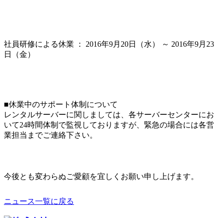
社員研修による休業 ： 2016年9月20日（水） ～ 2016年9月23
日（金）
■休業中のサポート体制について
レンタルサーバーに関しましては、各サーバーセンターにお
いて24時間体制で監視しておりますが、緊急の場合には各営
業担当までご連絡下さい。
今後とも変わらぬご愛顧を宜しくお願い申し上げます。
ニュース一覧に戻る