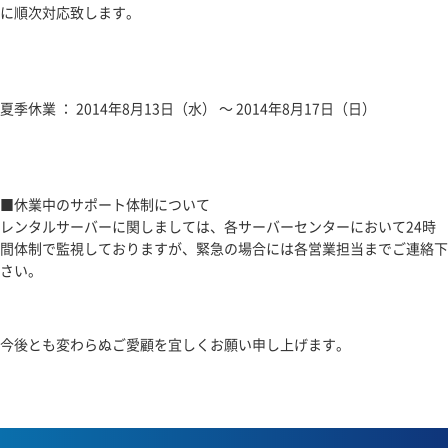
に順次対応致します。
プライバシーポリシー
サイトマップ
夏季休業 ： 2014年8月13日（水） ～ 2014年8月17日（日）
お問い合わせ
■休業中のサポート体制について
レンタルサーバーに関しましては、各サーバーセンターにおいて24時
間体制で監視しておりますが、緊急の場合には各営業担当までご連絡下
さい。
今後とも変わらぬご愛顧を宜しくお願い申し上げます。
ニュース一覧に戻る