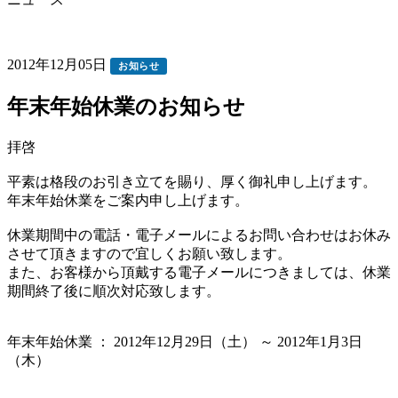
2012年12月05日
お知らせ
年末年始休業のお知らせ
拝啓
平素は格段のお引き立てを賜り、厚く御礼申し上げます。
年末年始休業をご案内申し上げます。
休業期間中の電話・電子メールによるお問い合わせはお休み
させて頂きますので宜しくお願い致します。
また、お客様から頂戴する電子メールにつきましては、休業
期間終了後に順次対応致します。
年末年始休業 ： 2012年12月29日（土） ～ 2012年1月3日
（木）