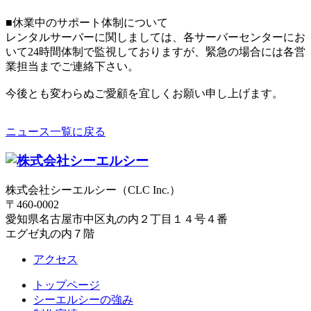
■休業中のサポート体制について
レンタルサーバーに関しましては、各サーバーセンターにお
いて24時間体制で監視しておりますが、緊急の場合には各営
業担当までご連絡下さい。
今後とも変わらぬご愛顧を宜しくお願い申し上げます。
ニュース一覧に戻る
株式会社シーエルシー（CLC Inc.）
〒460-0002
愛知県名古屋市中区丸の内２丁目１４号４番
エグゼ丸の内７階
アクセス
トップページ
シーエルシーの強み