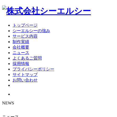
トップページ
シーエルシーの強み
サービス内容
制作実績
会社概要
ニュース
よくあるご質問
採用情報
プライバシーポリシー
サイトマップ
お問い合わせ
NEWS
ニュース