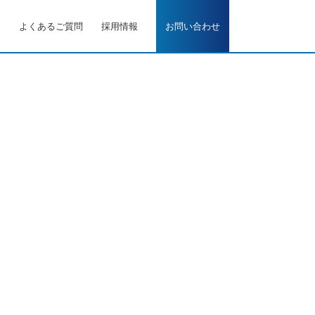
ス
よくあるご質問
採用情報
お問い合わせ