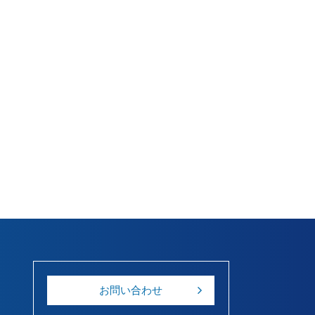
お問い合わせ