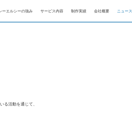
シーエルシーの強み
サービス内容
制作実績
会社概要
ニュー
行っている活動を通じて、