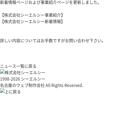
新着情報ページおよび事業紹介ページを更新しました。
【
株式会社シーエルシー事業紹介
】
【
株式会社シーエルシー新着情報
】
詳しい内容についてはお手数ですが
お問い合わせ
下さい。
ニュース一覧に戻る
1998-2026 シーエルシー
名古屋のウェブ制作会社 All Rights Reserved.