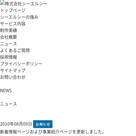
トップページ
シーエルシーの強み
サービス内容
制作実績
会社概要
ニュース
よくあるご質問
採用情報
プライバシーポリシー
サイトマップ
お問い合わせ
NEWS
ニュース
2010年08月09日
お知らせ
新着情報ページおよび事業紹介ページを更新しました。