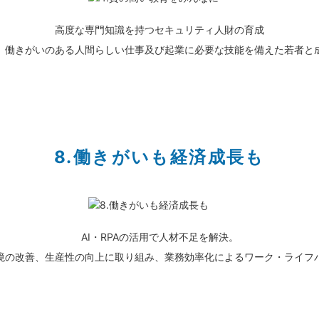
高度な専門知識を持つセキュリティ人財の育成
、働きがいのある人間らしい仕事及び起業に必要な技能を備えた若者と
8.働きがいも経済成長も
AI・RPAの活用で人材不足を解決。
境の改善、生産性の向上に取り組み、業務効率化によるワーク・ライフ