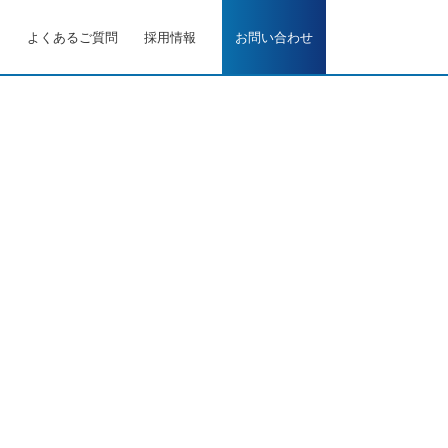
ス
よくあるご質問
採用情報
お問い合わせ