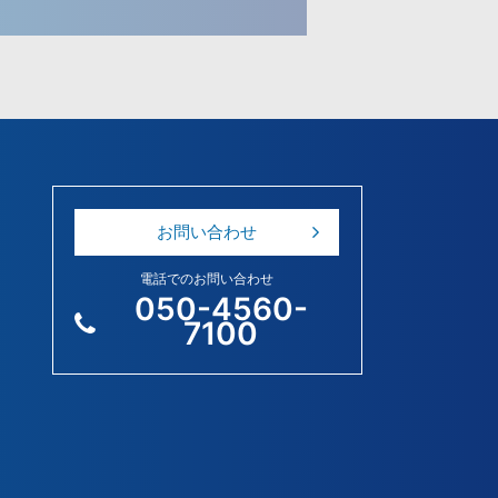
お問い合わせ
電話でのお問い合わせ
050-4560-
7100