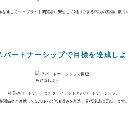
作を通じてウェブサイト閲覧者に安心して利用できる環境の整備に取り
17.パートナーシップで目標を達成しよ
社員やパートナー、またクライアントとのパートナーシップ。
各関係者と連携してSDGsへの付加価値を創造し目標達成に貢献します