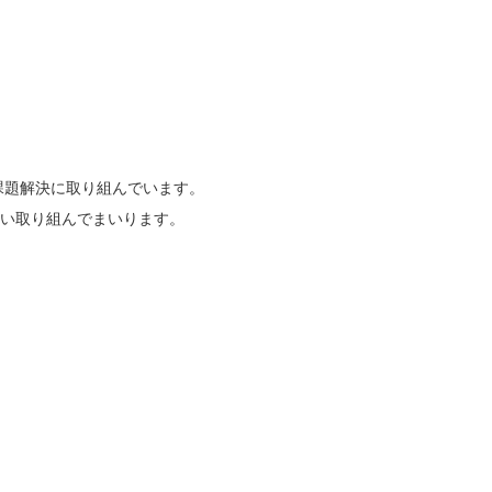
課題解決に取り組んでいます。
い取り組んでまいります。