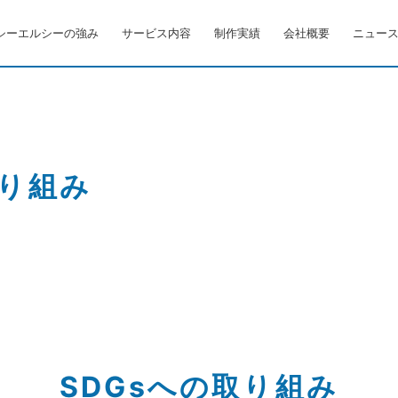
シーエルシーの強み
サービス内容
制作実績
会社概要
ニュー
取り組み
SDGsへの取り組み