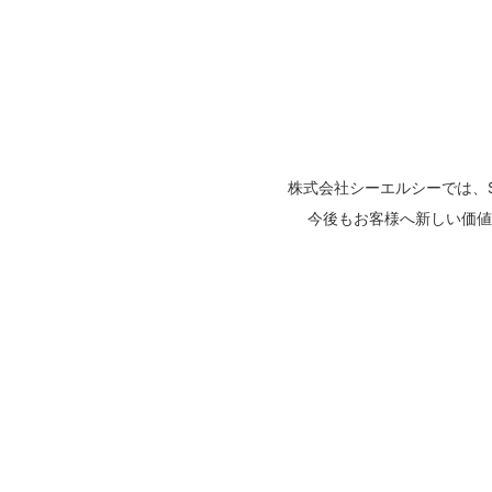
株式会社シーエルシーでは、
今後もお客様へ新しい価値