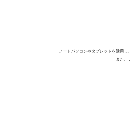
ノートパソコンやタブレットを活用し
また、