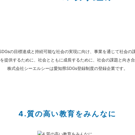
SDGsの目標達成と持続可能な社会の実現に向け、事業を通じて社会の
を提供するために、社会とともに成長するために、社会の課題と向き合
株式会社シーエルシーは愛知県SDGs登録制度の登録企業です。
4.質の高い教育をみんなに