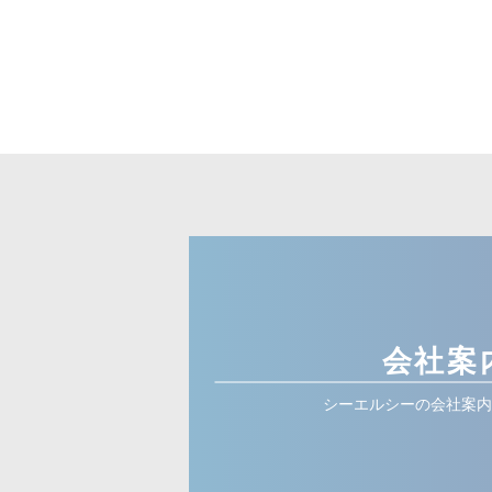
会社案
シーエルシーの会社案内