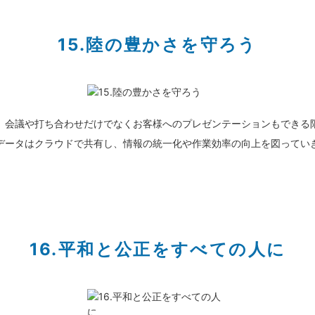
15.陸の豊かさを守ろう
、会議や打ち合わせだけでなくお客様へのプレゼンテーションもできる
データはクラウドで共有し、情報の統一化や作業効率の向上を図ってい
16.平和と公正をすべての人に