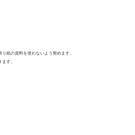
限り紙の資料を使わないよう努めます。
きます。