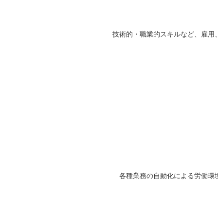
技術的・職業的スキルなど、雇用
各種業務の自動化による労働環