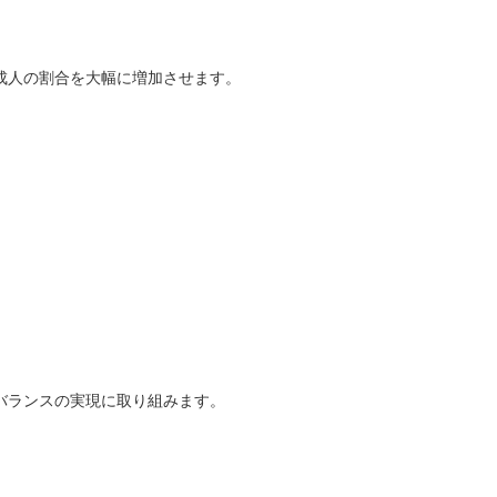
成人の割合を大幅に増加させます。
バランスの実現に取り組みます。